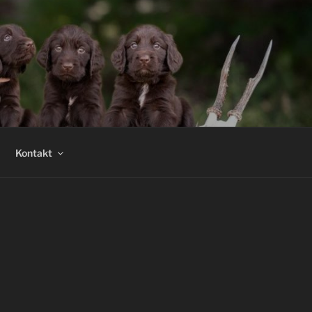
Kontakt