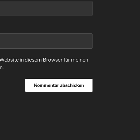
Website in diesem Browser für meinen
n.