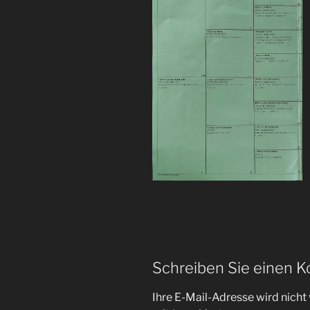
Schreiben Sie einen 
Ihre E-Mail-Adresse wird nicht 