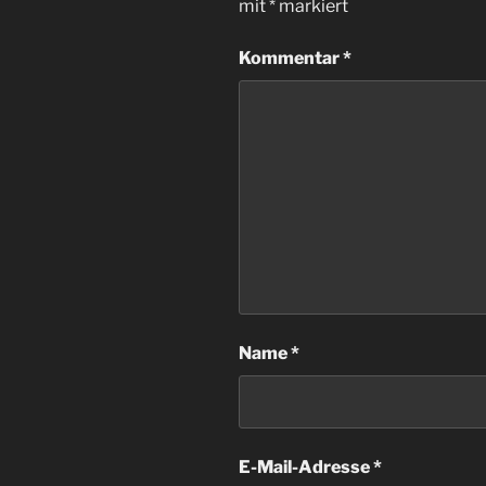
mit
*
markiert
Kommentar
*
Name
*
E-Mail-Adresse
*