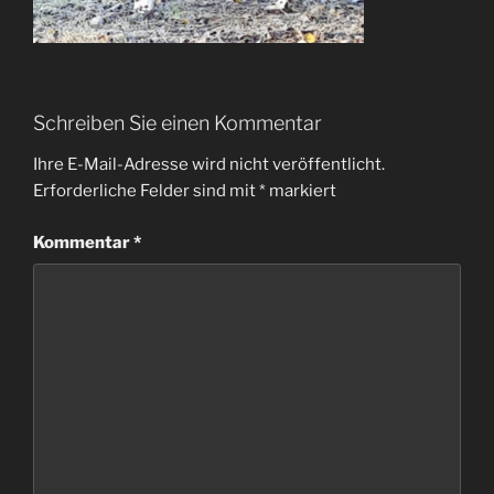
Schreiben Sie einen Kommentar
Ihre E-Mail-Adresse wird nicht veröffentlicht.
Erforderliche Felder sind mit
*
markiert
Kommentar
*