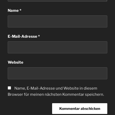
Name
*
E-Mail-Adresse
*
Website
Name, E-Mail-Adresse und Website in diesem
Browser für meinen nächsten Kommentar speichern.