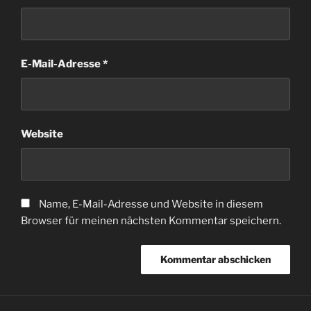
E-Mail-Adresse
*
Website
Name, E-Mail-Adresse und Website in diesem
Browser für meinen nächsten Kommentar speichern.