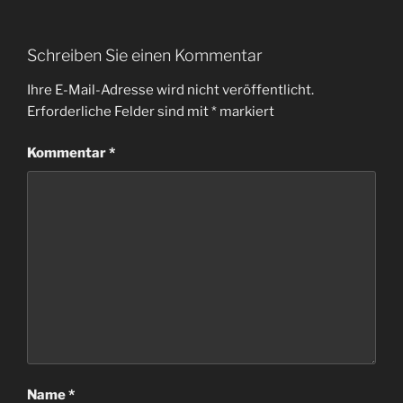
Schreiben Sie einen Kommentar
Ihre E-Mail-Adresse wird nicht veröffentlicht.
Erforderliche Felder sind mit
*
markiert
Kommentar
*
Name
*