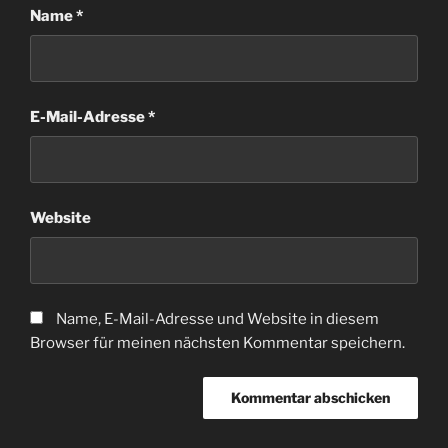
Name
*
E-Mail-Adresse
*
Website
Name, E-Mail-Adresse und Website in diesem
Browser für meinen nächsten Kommentar speichern.