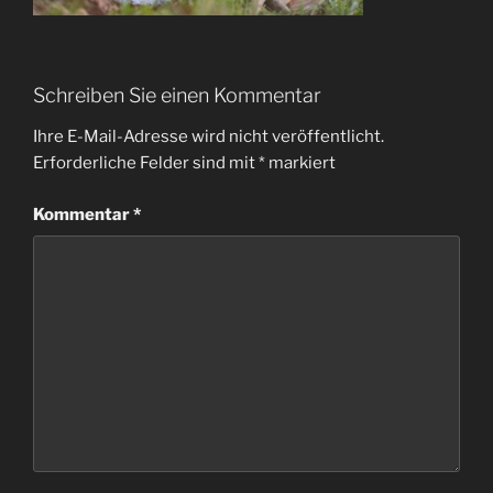
Schreiben Sie einen Kommentar
Ihre E-Mail-Adresse wird nicht veröffentlicht.
Erforderliche Felder sind mit
*
markiert
Kommentar
*