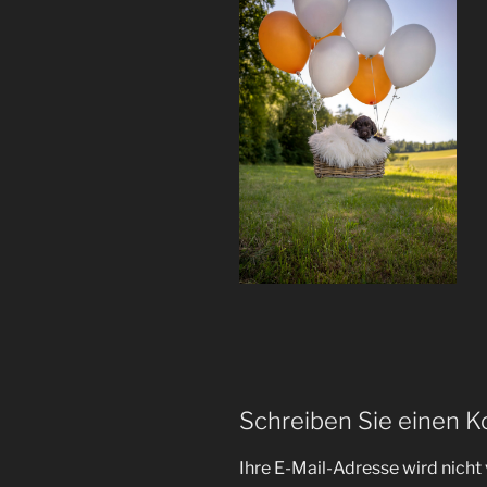
Schreiben Sie einen 
Ihre E-Mail-Adresse wird nicht 