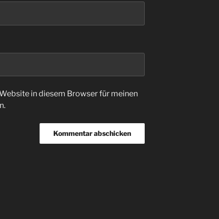
Website in diesem Browser für meinen
n.