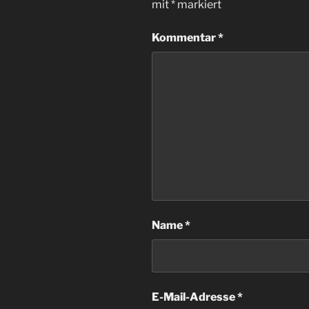
mit
*
markiert
Kommentar
*
Name
*
E-Mail-Adresse
*