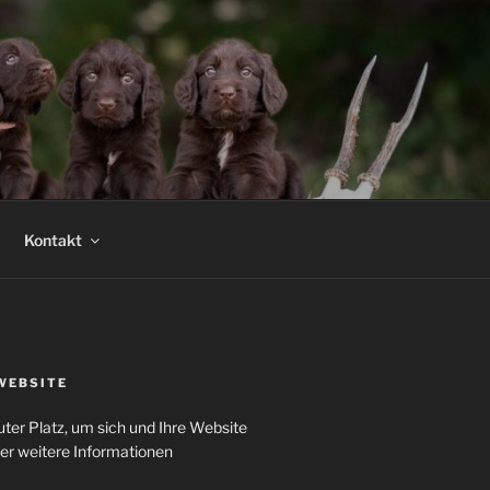
Kontakt
WEBSITE
uter Platz, um sich und Ihre Website
der weitere Informationen