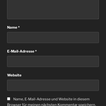
Name
*
E-Mail-Adresse
*
Website
Name, E-Mail-Adresse und Website in diesem
Browser für meinen nächsten Kommentar speichern.