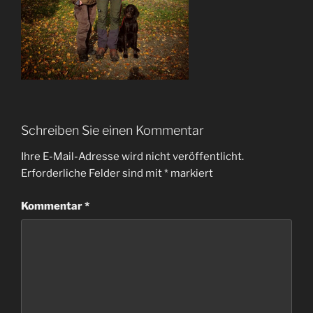
Schreiben Sie einen Kommentar
Ihre E-Mail-Adresse wird nicht veröffentlicht.
Erforderliche Felder sind mit
*
markiert
Kommentar
*