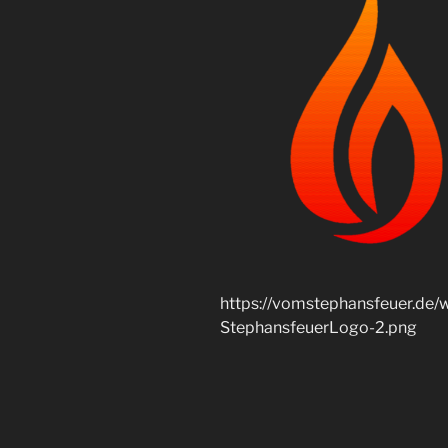
https://vomstephansfeuer.de
StephansfeuerLogo-2.png