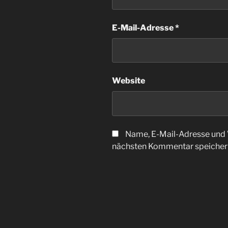
E-Mail-Adresse
*
Website
Name, E-Mail-Adresse und 
nächsten Kommentar speicher