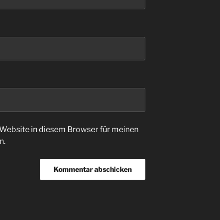
Website in diesem Browser für meinen
n.