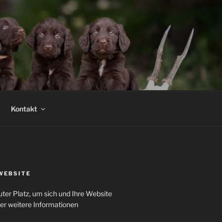
Kontakt
WEBSITE
uter Platz, um sich und Ihre Website
der weitere Informationen