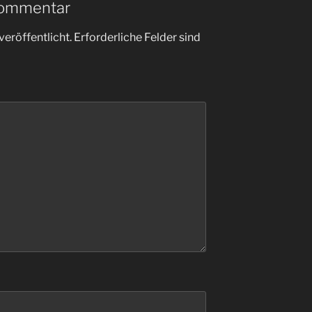
Kommentar
veröffentlicht.
Erforderliche Felder sind