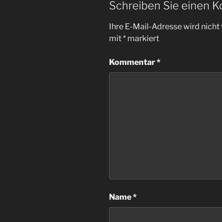
Schreiben Sie einen 
Ihre E-Mail-Adresse wird nicht 
mit
*
markiert
Kommentar
*
Name
*