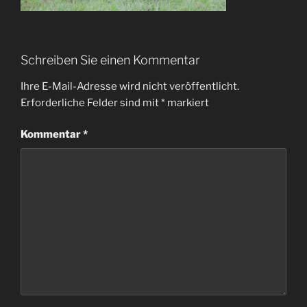
Schreiben Sie einen Kommentar
Ihre E-Mail-Adresse wird nicht veröffentlicht.
Erforderliche Felder sind mit
*
markiert
Kommentar
*