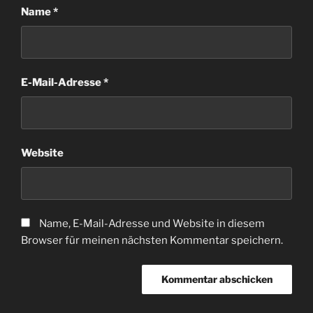
Name
*
E-Mail-Adresse
*
Website
Name, E-Mail-Adresse und Website in diesem
Browser für meinen nächsten Kommentar speichern.