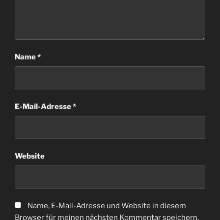
Name
*
E-Mail-Adresse
*
Website
Name, E-Mail-Adresse und Website in diesem
Browser für meinen nächsten Kommentar speichern.