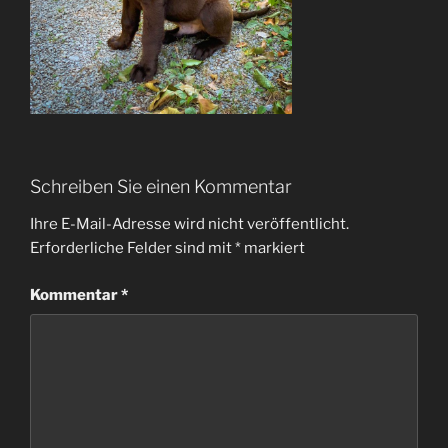
Schreiben Sie einen Kommentar
Ihre E-Mail-Adresse wird nicht veröffentlicht.
Erforderliche Felder sind mit
*
markiert
Kommentar
*