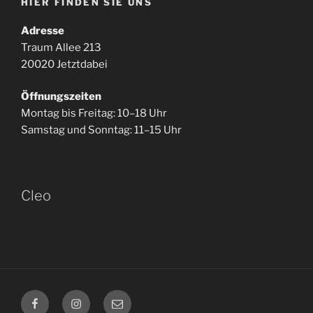
HIER FINDEN SIE UNS
Adresse
Traum Allee 213
20020 Jetztdabei
Öffnungszeiten
Montag bis Freitag: 10–18 Uhr
Samstag und Sonntag: 11–15 Uhr
Cleo
Facebook
Instagram
E-