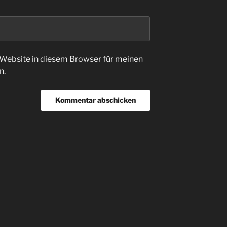
Website in diesem Browser für meinen
n.