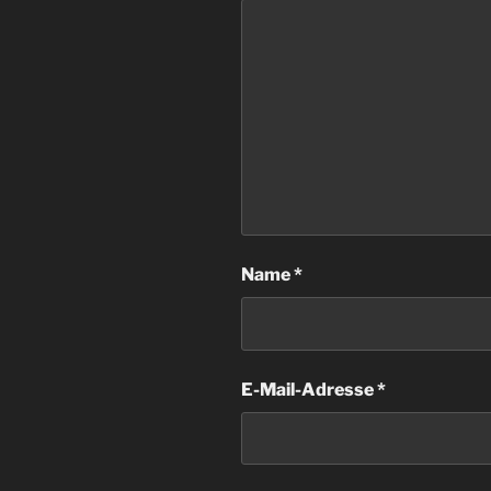
Name
*
E-Mail-Adresse
*