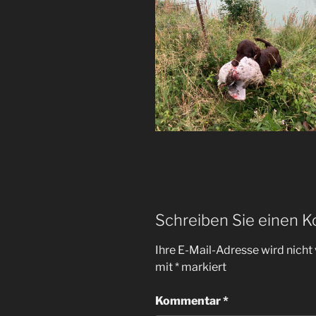
Schreiben Sie einen 
Ihre E-Mail-Adresse wird nicht 
mit
*
markiert
Kommentar
*