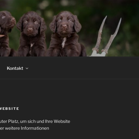
Kontakt
WEBSITE
uter Platz, um sich und Ihre Website
der weitere Informationen