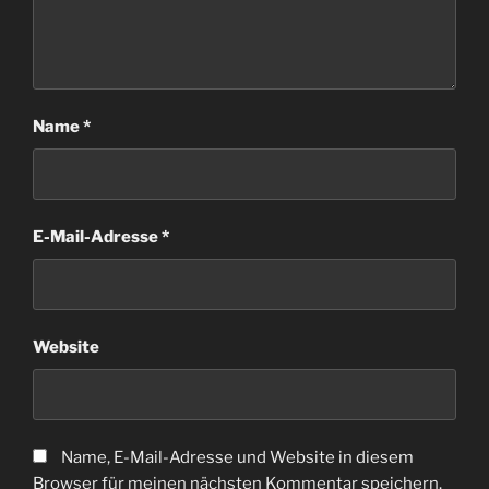
Name
*
E-Mail-Adresse
*
Website
Name, E-Mail-Adresse und Website in diesem
Browser für meinen nächsten Kommentar speichern.