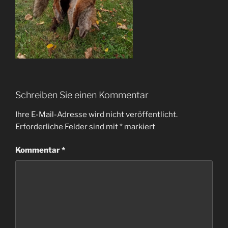
Schreiben Sie einen Kommentar
Ihre E-Mail-Adresse wird nicht veröffentlicht.
Erforderliche Felder sind mit
*
markiert
Kommentar
*