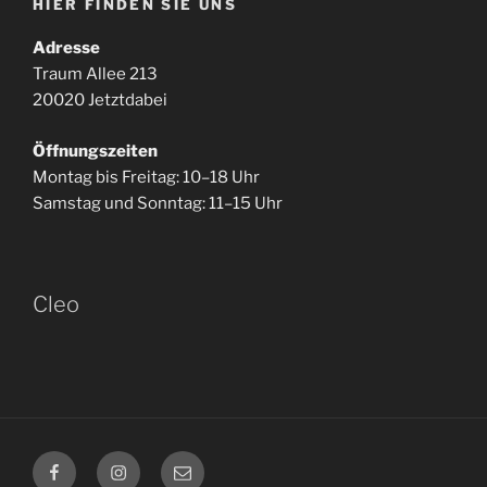
HIER FINDEN SIE UNS
Adresse
Traum Allee 213
20020 Jetztdabei
Öffnungszeiten
Montag bis Freitag: 10–18 Uhr
Samstag und Sonntag: 11–15 Uhr
Cleo
Facebook
Instagram
E-