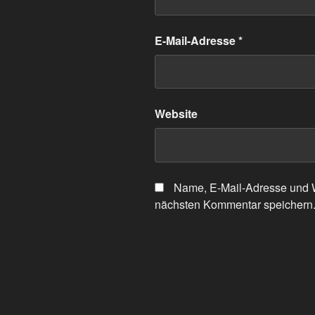
E-Mail-Adresse
*
Website
Name, E-Mail-Adresse und W
nächsten Kommentar speichern