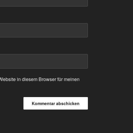
ebsite in diesem Browser für meinen
.