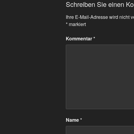
Schreiben Sie einen K
Ihre E-Mail-Adresse wird nicht ve
*
markiert
Kommentar
*
Name
*