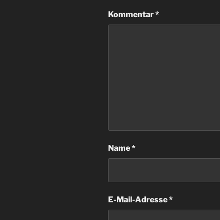
Kommentar
*
Name
*
E-Mail-Adresse
*