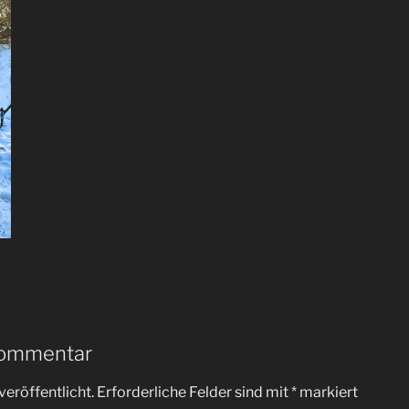
Kommentar
veröffentlicht.
Erforderliche Felder sind mit
*
markiert