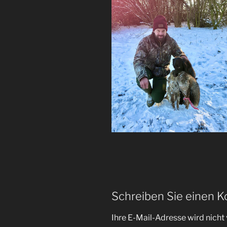
Schreiben Sie einen 
Ihre E-Mail-Adresse wird nicht 