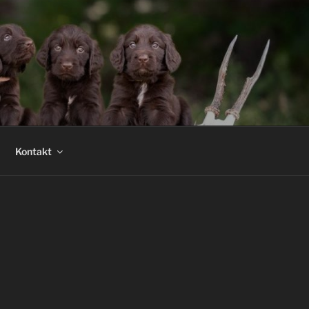
Kontakt