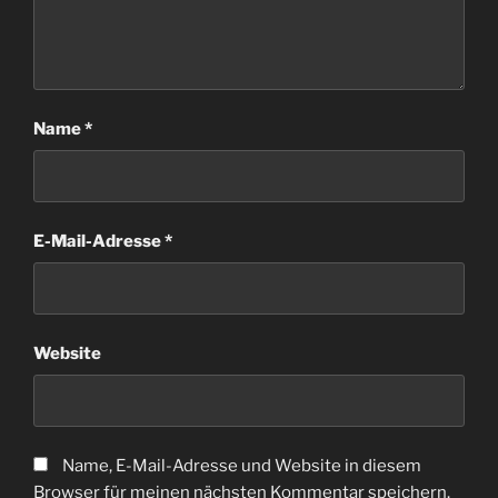
Name
*
E-Mail-Adresse
*
Website
Name, E-Mail-Adresse und Website in diesem
Browser für meinen nächsten Kommentar speichern.