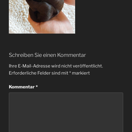
Schreiben Sie einen Kommentar
Ihre E-Mail-Adresse wird nicht veröffentlicht.
Erforderliche Felder sind mit
*
markiert
Kommentar
*