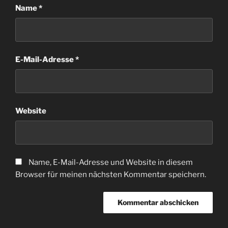
Name
*
E-Mail-Adresse
*
Website
Name, E-Mail-Adresse und Website in diesem
Browser für meinen nächsten Kommentar speichern.