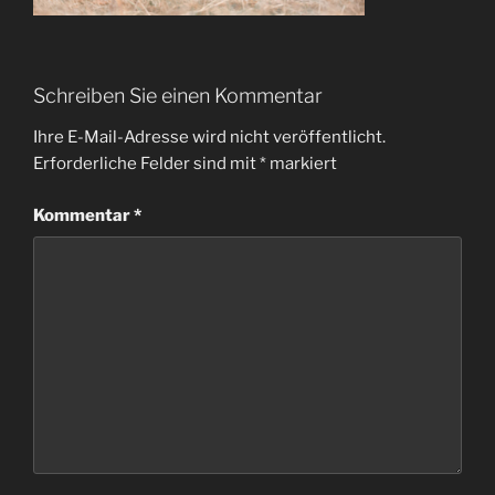
Schreiben Sie einen Kommentar
Ihre E-Mail-Adresse wird nicht veröffentlicht.
Erforderliche Felder sind mit
*
markiert
Kommentar
*